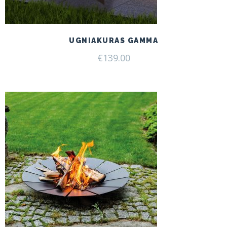
UGNIAKURAS GAMMA
€
139.00