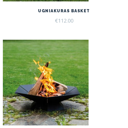
UGNIAKURAS BASKET
€
112.00