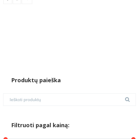
Produktų paieška
Filtruoti pagal kainą: