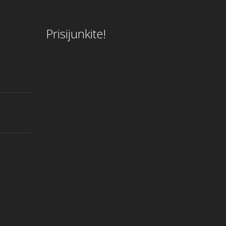
Prisijunkite!