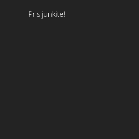
Prisijunkite!