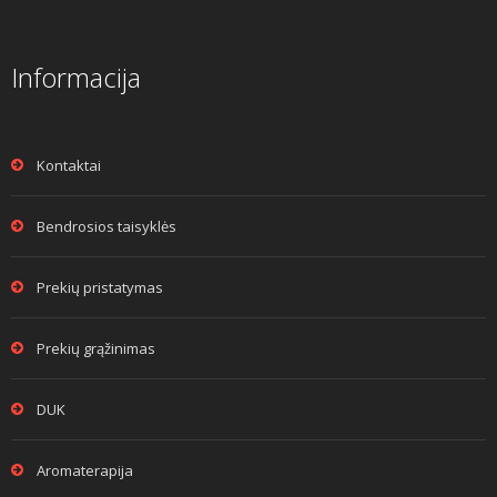
Informacija
Kontaktai
Bendrosios taisyklės
Prekių pristatymas
Prekių grąžinimas
DUK
Aromaterapija