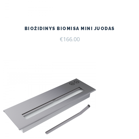
BIOŽIDINYS BIOMISA MINI JUODAS
€
166.00