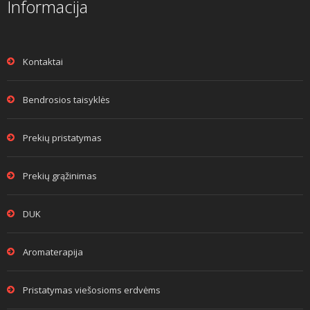
Informacija
Kontaktai
Bendrosios taisyklės
Prekių pristatymas
Prekių grąžinimas
DUK
Aromaterapija
Pristatymas viešosioms erdvėms