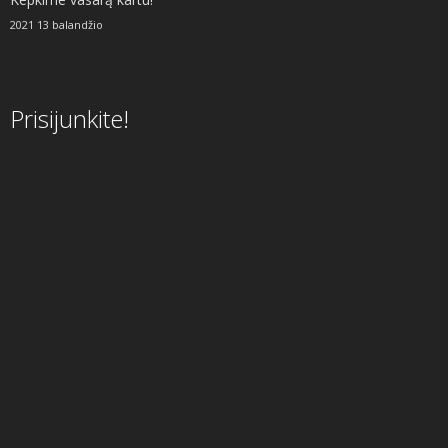
2021 13 balandžio
Prisijunkite!