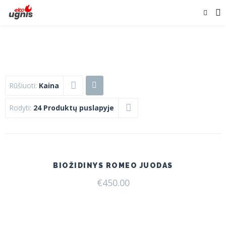
Rūšiuoti:
Kaina
Rodyti:
24 Produktų puslapyje
BIOŽIDINYS ROMEO JUODAS
€
450.00