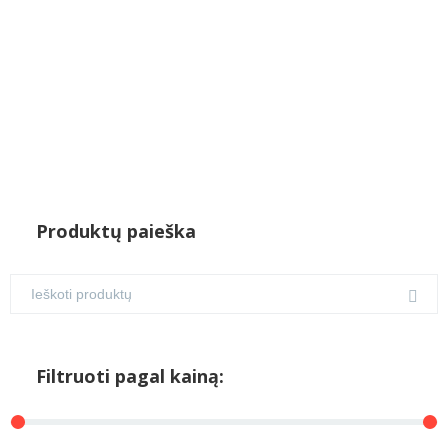
Produktų paieška
Filtruoti pagal kainą: