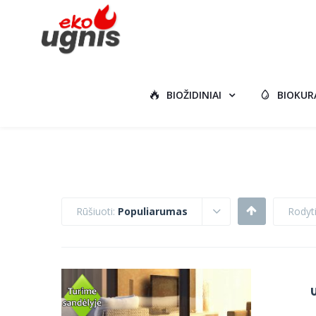
BIOŽIDINIAI
BIOKUR
Rūšiuoti:
Populiarumas
Rodyt