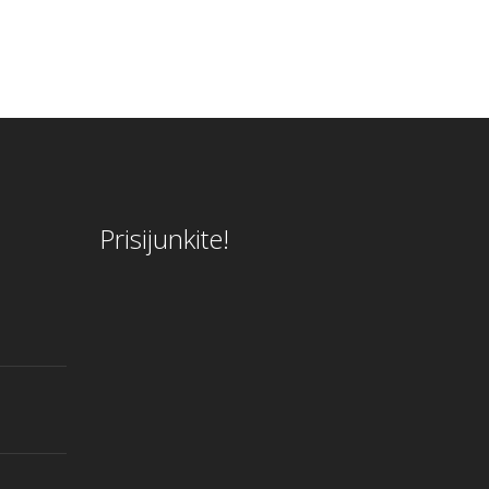
Prisijunkite!