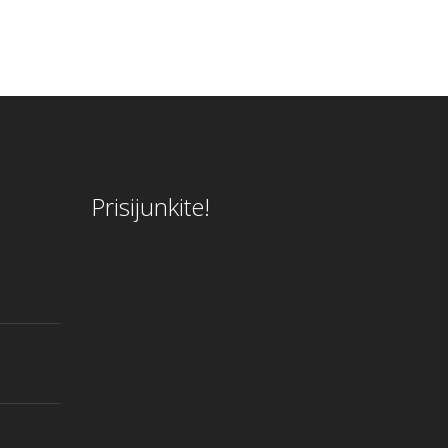
Prisijunkite!