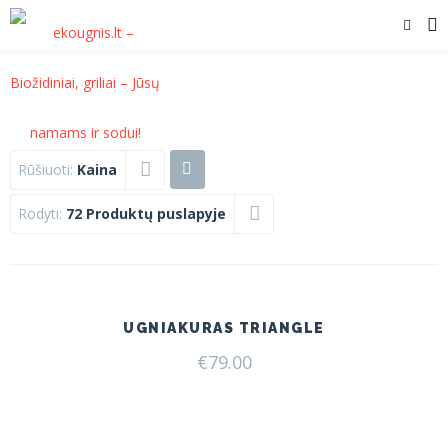
Rūšiuoti:
Kaina
Rodyti:
72 Produktų puslapyje
UGNIAKURAS TRIANGLE
€
79.00