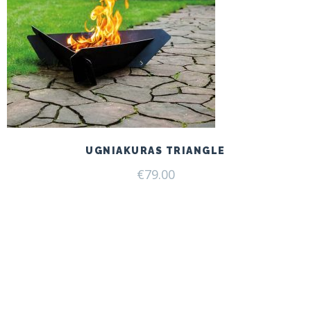
UGNIAKURAS TRIANGLE
€
79.00