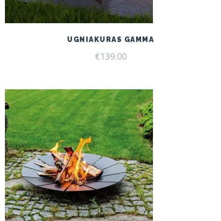
UGNIAKURAS GAMMA
€
139.00