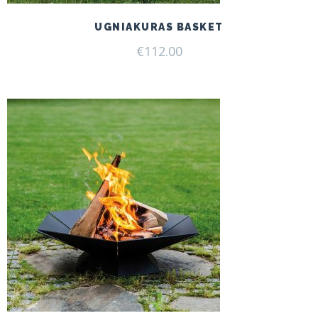
UGNIAKURAS BASKET
€
112.00