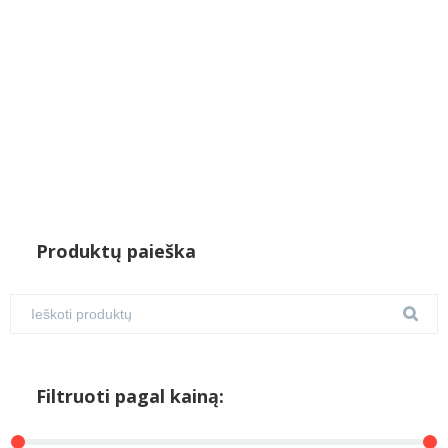
Produktų paieška
Filtruoti pagal kainą: