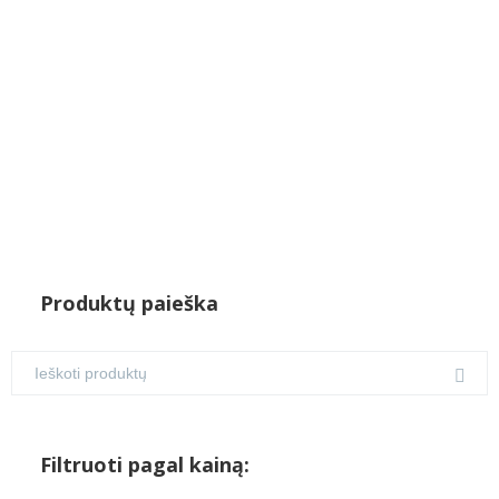
Produktų paieška
Filtruoti pagal kainą: