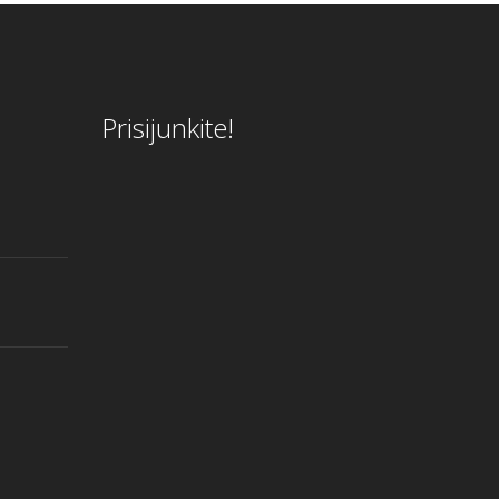
Prisijunkite!