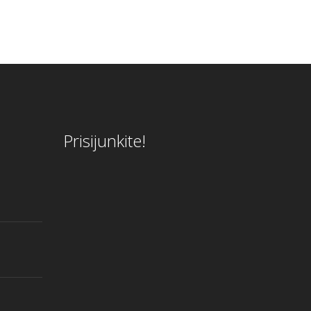
Prisijunkite!