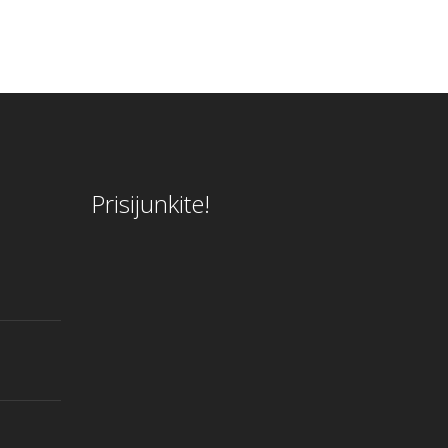
Prisijunkite!