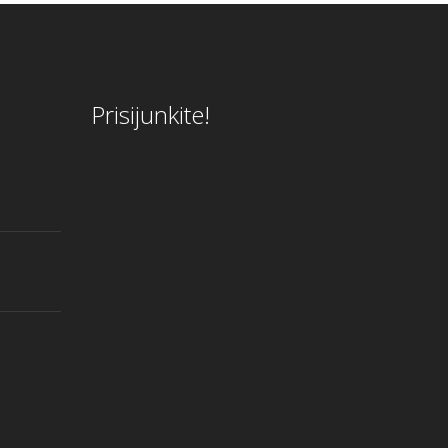
Prisijunkite!