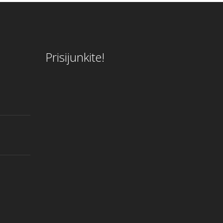
Prisijunkite!