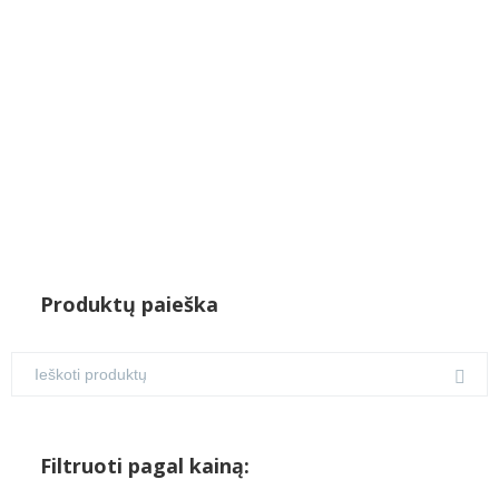
Produktų paieška
Filtruoti pagal kainą: