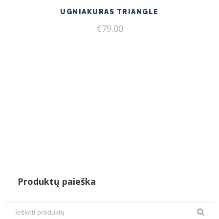
UGNIAKURAS TRIANGLE
€
79.00
Produktų paieška