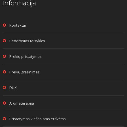
Informacija
Kontaktai
Bendrosios taisyklės
Prekių pristatymas
Prekių grąžinimas
DUK
Aromaterapija
Pristatymas viešosioms erdvėms