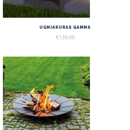
UGNIAKURAS GAMMA
€
139.00