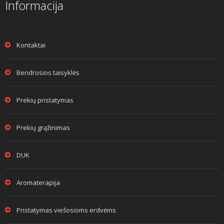
Informacija
Kontaktai
Bendrosios taisyklės
Prekių pristatymas
Prekių grąžinimas
DUK
Aromaterapija
Pristatymas viešosioms erdvėms