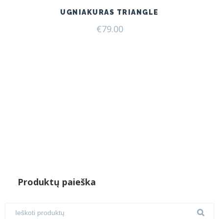
UGNIAKURAS TRIANGLE
€
79.00
Produktų paieška