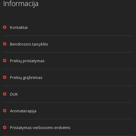
Informacija
Kontaktai
Bendrosios taisyklės
Prekių pristatymas
Prekių grąžinimas
DUK
Aromaterapija
Pristatymas viešosioms erdvėms