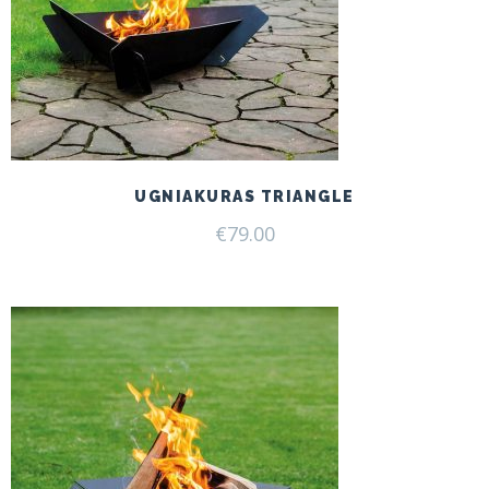
UGNIAKURAS TRIANGLE
€
79.00