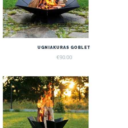
UGNIAKURAS GOBLET
€
90.00