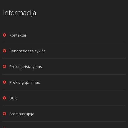
Informacija
Kontaktai
Bendrosios taisyklės
Prekių pristatymas
Prekių grąžinimas
DUK
Aromaterapija