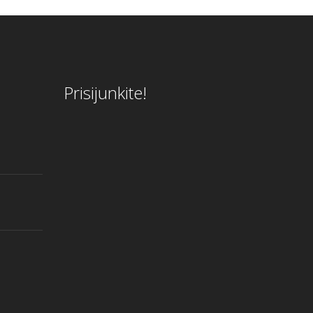
Prisijunkite!