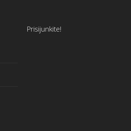
Prisijunkite!