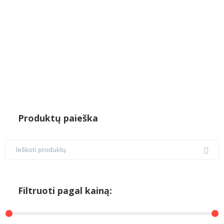
Produktų paieška
Filtruoti pagal kainą: