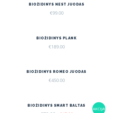
BIOŽIDINYS NEST JUODAS
€
99.00
BIOŽIDINYS PLANK
€
189.00
BIOŽIDINYS ROMEO JUODAS
€
450.00
BIOŽIDINYS SMART BALTAS
AKCIJA!