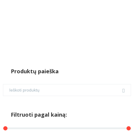
Produktų paieška
Filtruoti pagal kainą: