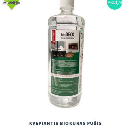
AKCIJA!
KVEPIANTIS BIOKURAS PUŠIS