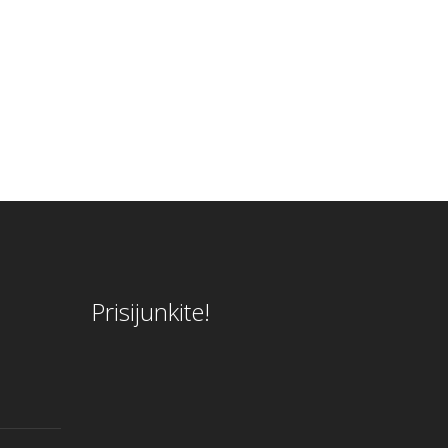
Prisijunkite!