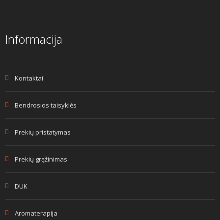
Informacija
Kontaktai
Bendrosios taisyklės
Prekių pristatymas
Prekių grąžinimas
DUK
Aromaterapija