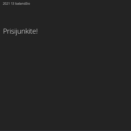
2021 13 balandžio
Prisijunkite!