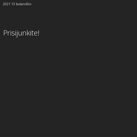
2021 13 balandžio
Prisijunkite!