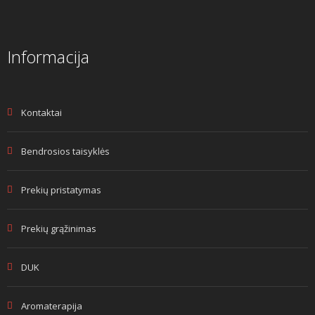
Informacija
Kontaktai
Bendrosios taisyklės
Prekių pristatymas
Prekių grąžinimas
DUK
Aromaterapija