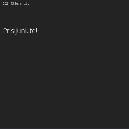
2021 13 balandžio
Prisijunkite!