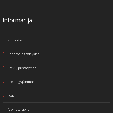
Informacija
Kontaktai
Bendrosios taisyklės
Prekių pristatymas
Prekių grąžinimas
DUK
Aromaterapija