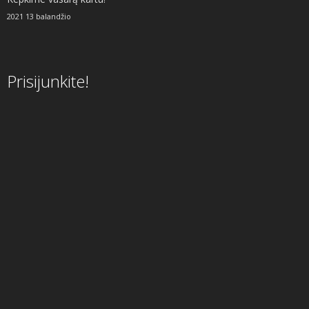
2021 13 balandžio
Prisijunkite!