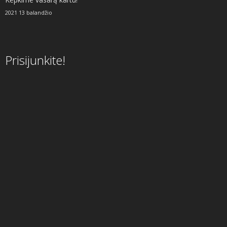
2021 13 balandžio
Prisijunkite!