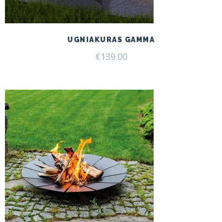
UGNIAKURAS GAMMA
€
139.00