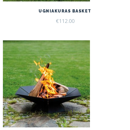
UGNIAKURAS BASKET
€
112.00