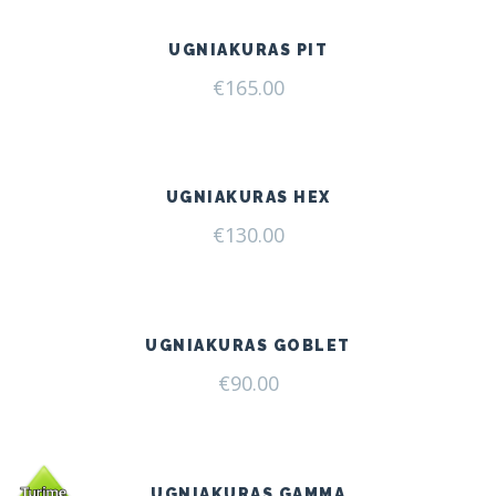
UGNIAKURAS PIT
€
165.00
UGNIAKURAS HEX
€
130.00
UGNIAKURAS GOBLET
€
90.00
UGNIAKURAS GAMMA