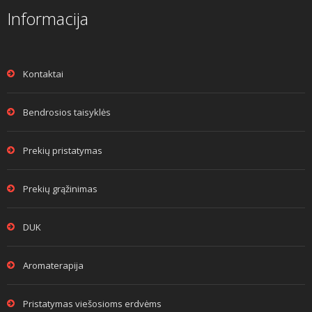
Informacija
Kontaktai
Bendrosios taisyklės
Prekių pristatymas
Prekių grąžinimas
DUK
Aromaterapija
Pristatymas viešosioms erdvėms