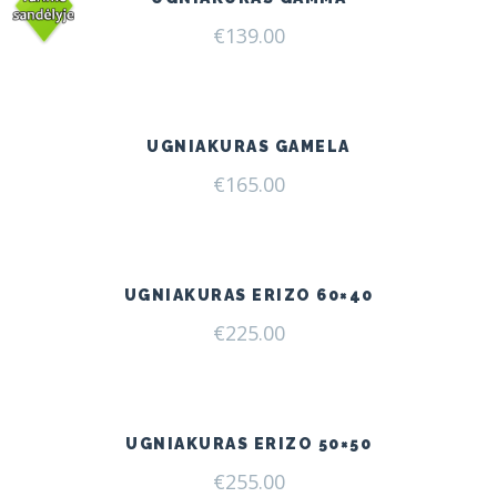
€
139.00
UGNIAKURAS GAMELA
€
165.00
UGNIAKURAS ERIZO 60×40
€
225.00
UGNIAKURAS ERIZO 50×50
€
255.00