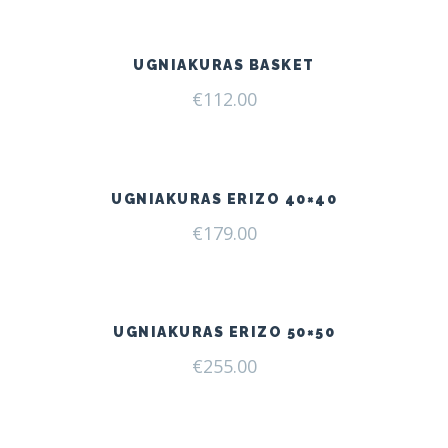
UGNIAKURAS BASKET
€
112.00
UGNIAKURAS ERIZO 40×40
€
179.00
UGNIAKURAS ERIZO 50×50
€
255.00