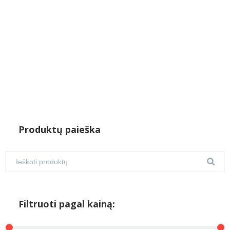
Produktų paieška
Filtruoti pagal kainą: