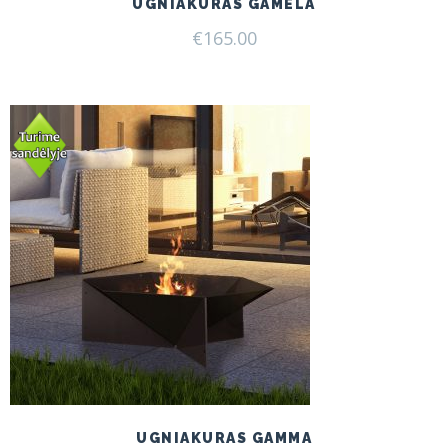
UGNIAKURAS GAMELA
€
165.00
UGNIAKURAS GAMMA