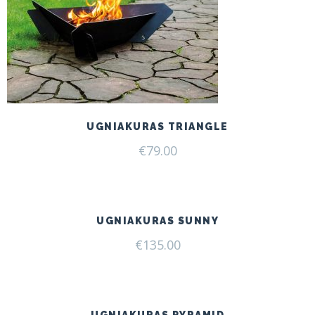
UGNIAKURAS TRIANGLE
€
79.00
UGNIAKURAS SUNNY
€
135.00
UGNIAKURAS PYRAMID