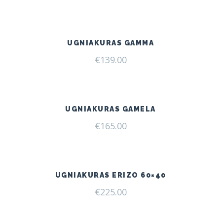
UGNIAKURAS GAMMA
€
139.00
UGNIAKURAS GAMELA
€
165.00
UGNIAKURAS ERIZO 60×40
€
225.00