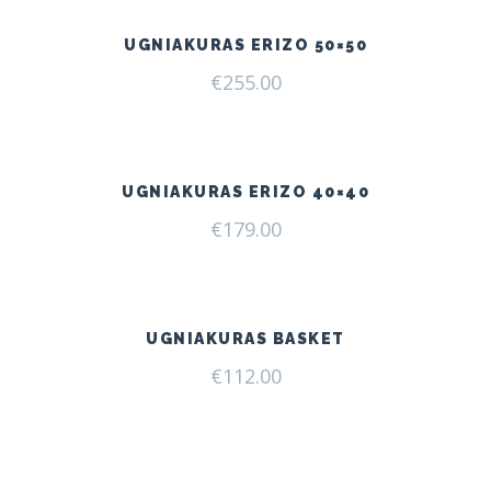
UGNIAKURAS ERIZO 50×50
€
255.00
UGNIAKURAS ERIZO 40×40
€
179.00
UGNIAKURAS BASKET
€
112.00