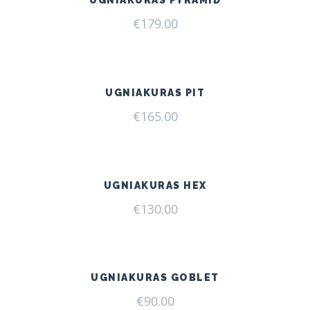
€
179.00
UGNIAKURAS PIT
€
165.00
UGNIAKURAS HEX
€
130.00
UGNIAKURAS GOBLET
€
90.00