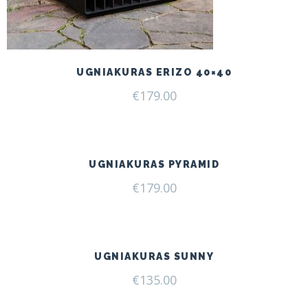
UGNIAKURAS ERIZO 40×40
€
179.00
UGNIAKURAS PYRAMID
€
179.00
UGNIAKURAS SUNNY
€
135.00