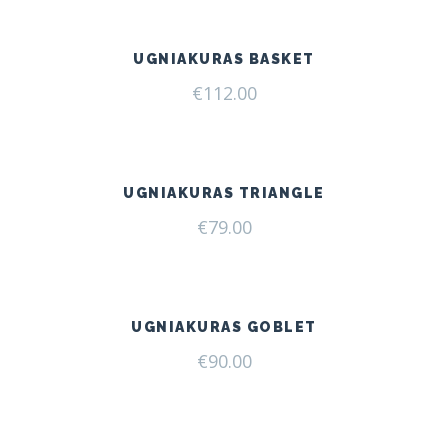
UGNIAKURAS BASKET
€
112.00
UGNIAKURAS TRIANGLE
€
79.00
UGNIAKURAS GOBLET
€
90.00