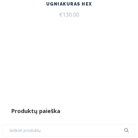
UGNIAKURAS HEX
€
130.00
Produktų paieška