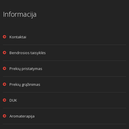
Informacija
Kontaktai
Bendrosios taisyklės
Prekių pristatymas
Prekių grąžinimas
DUK
Aromaterapija