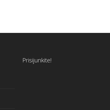
Prisijunkite!