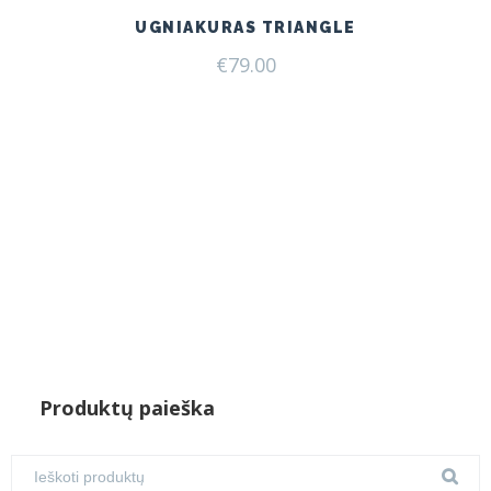
UGNIAKURAS TRIANGLE
€
79.00
Produktų paieška