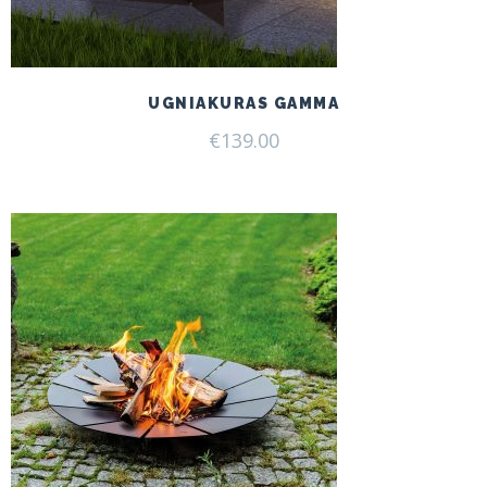
UGNIAKURAS GAMMA
€
139.00