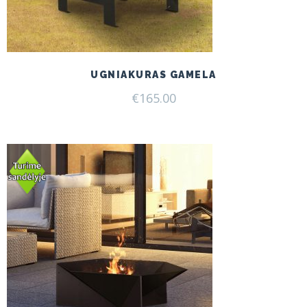
UGNIAKURAS GAMELA
€
165.00