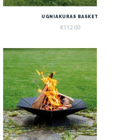
UGNIAKURAS BASKET
€
112.00