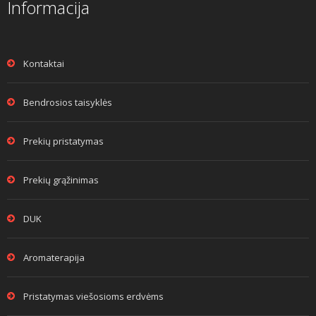
Informacija
Kontaktai
Bendrosios taisyklės
Prekių pristatymas
Prekių grąžinimas
DUK
Aromaterapija
Pristatymas viešosioms erdvėms