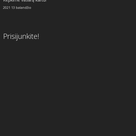
2021 13 balandžio
Prisijunkite!