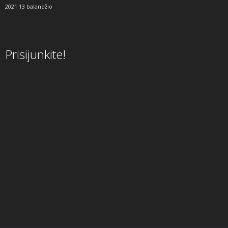
2021 13 balandžio
Prisijunkite!