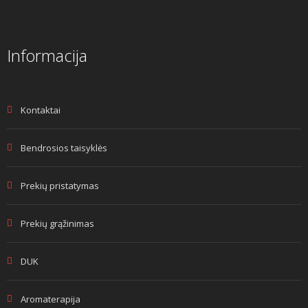
Informacija
Kontaktai
Bendrosios taisyklės
Prekių pristatymas
Prekių grąžinimas
DUK
Aromaterapija