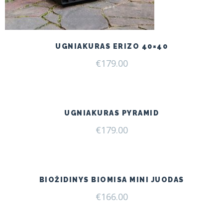
UGNIAKURAS ERIZO 40×40
€
179.00
UGNIAKURAS PYRAMID
€
179.00
BIOŽIDINYS BIOMISA MINI JUODAS
€
166.00