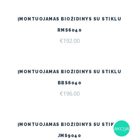
ĮMONTUOJAMAS BIOŽIDINYS SU STIKLU
RMS6040
€
192.00
ĮMONTUOJAMAS BIOŽIDINYS SU STIKLU
BBS6040
€
196.00
ĮMONTUOJAMAS BIOŽIDINYS SU STIKLU
AKCIJA!
JMS9040