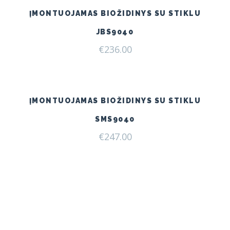
ĮMONTUOJAMAS BIOŽIDINYS SU STIKLU
JBS9040
€
236.00
ĮMONTUOJAMAS BIOŽIDINYS SU STIKLU
SMS9040
€
247.00