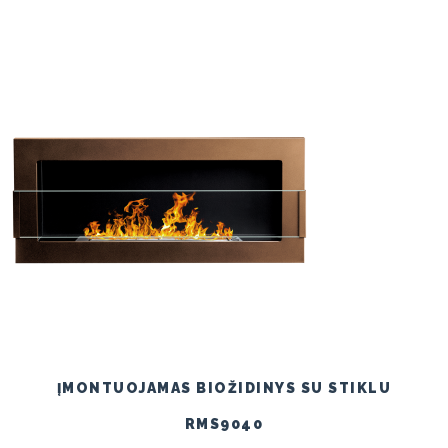
ĮMONTUOJAMAS BIOŽIDINYS SU STIKLU
RMS9040