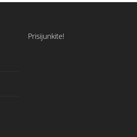
Prisijunkite!