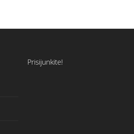
Prisijunkite!